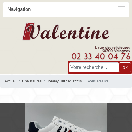
Navigation
ok
Accueil
Chaussures
Tommy Hilfiger 32229
Vous êtes ici