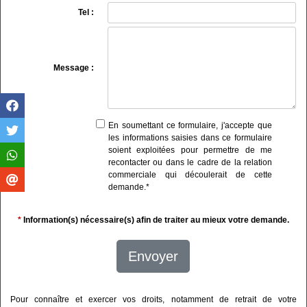
Tel :
Message :
En soumettant ce formulaire, j'accepte que
les informations saisies dans ce formulaire
soient exploitées pour permettre de me
recontacter ou dans le cadre de la relation
commerciale qui découlerait de cette
demande.
*
*
Information(s) nécessaire(s) afin de traiter au mieux votre demande.
Envoyer
Pour connaître et exercer vos droits, notamment de retrait de votre