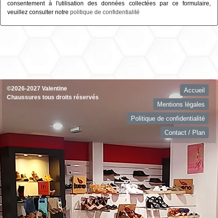
consentement à l'utilisation des données collectées par ce formulaire,
veuillez consulter notre
politique de confidentialité
©2026-2027 Valentine
Accueil
Chaussures tous droits réservés
Mentions légales
Politique de confidentialité
Contact / Plan