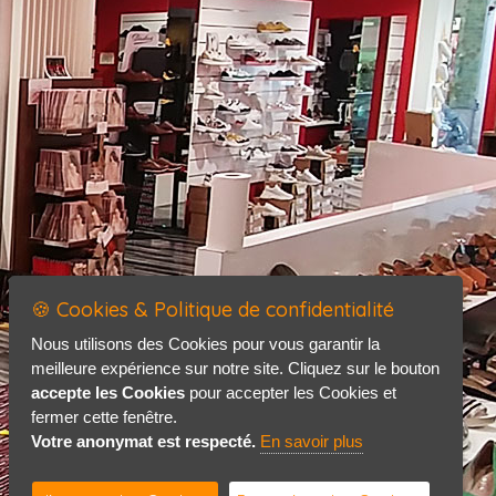
🍪 Cookies & Politique de confidentialité
Nous utilisons des Cookies pour vous garantir la
meilleure expérience sur notre site. Cliquez sur le bouton
accepte les Cookies
pour accepter les Cookies et
fermer cette fenêtre.
Votre anonymat est respecté.
En savoir plus