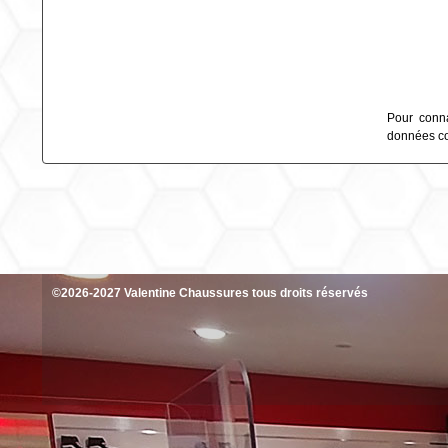
Pour conna
données col
©2026-2027 Valentine Chaussures tous droits réservés