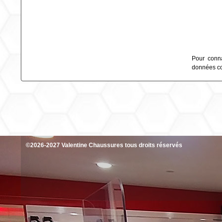
Pour conna
données col
©2026-2027 Valentine Chaussures tous droits réservés