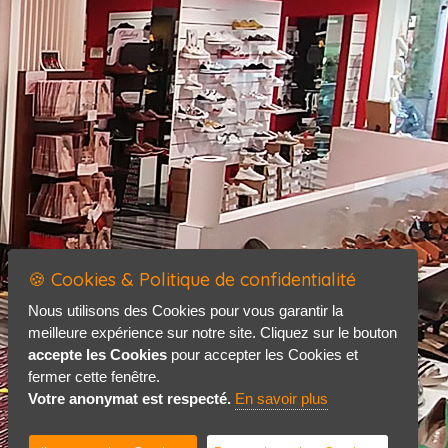
🍪 Cookies & Politique de confidentialité
Nous utilisons des Cookies pour vous garantir la
meilleure expérience sur notre site. Cliquez sur le bouton
accepte les Cookies
pour accepter les Cookies et
fermer cette fenêtre.
Votre anonymat est respecté.
En savoir plus