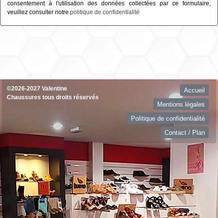
consentement à l'utilisation des données collectées par ce formulaire,
veuillez consulter notre
politique de confidentialité
©2026-2027 Valentine
Accueil
Chaussures tous droits réservés
Mentions légales
Politique de confidentialité
Contact / Plan