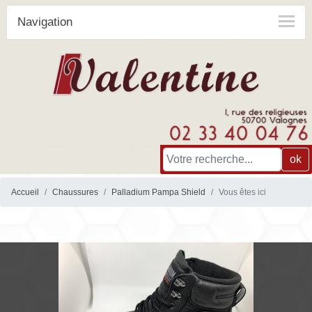
Navigation
ok
Accueil
Chaussures
Palladium Pampa Shield
Vous êtes ici