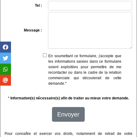
Tel :
Message :
En soumettant ce formulaire, j'accepte que
les informations saisies dans ce formulaire
soient exploitées pour permettre de me
recontacter ou dans le cadre de la relation
commerciale qui découlerait de cette
demande.
*
*
Information(s) nécessaire(s) afin de traiter au mieux votre demande.
Envoyer
Pour connaître et exercer vos droits, notamment de retrait de votre