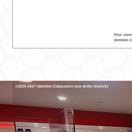
Pour conna
données col
©2026-2027 Valentine Chaussures tous droits réservés