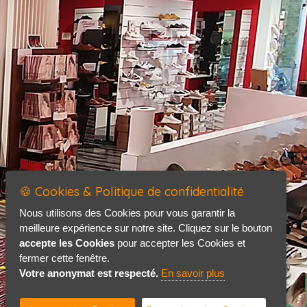
🍪 Cookies & Politique de confidentialité
Nous utilisons des Cookies pour vous garantir la
meilleure expérience sur notre site. Cliquez sur le bouton
accepte les Cookies
pour accepter les Cookies et
fermer cette fenêtre.
Votre anonymat est respecté.
En savoir plus