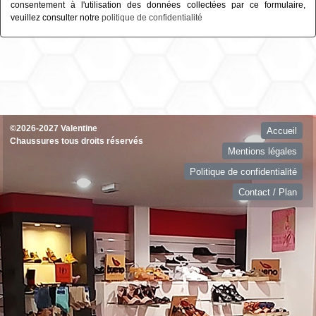
consentement à l'utilisation des données collectées par ce formulaire,
veuillez consulter notre
politique de confidentialité
©2026-2027 Valentine
Accueil
Chaussures tous droits réservés
Mentions légales
Politique de confidentialité
Contact / Plan