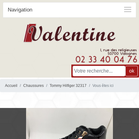
Navigation
ok
Accueil
Chaussures
Tommy Hilfiger 32317
Vous êtes ici