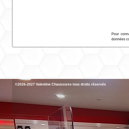
Pour conna
données col
©2026-2027 Valentine Chaussures tous droits réservés