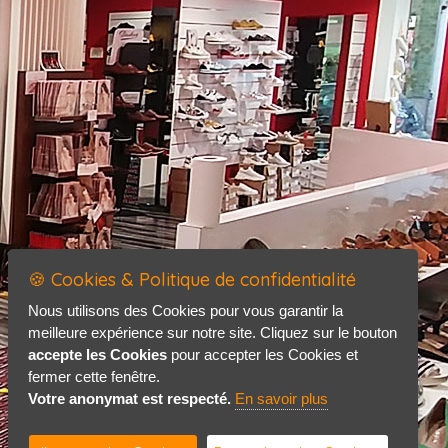
🍪 Cookies & Politique de confidentialité
Nous utilisons des Cookies pour vous garantir la
meilleure expérience sur notre site. Cliquez sur le bouton
accepte les Cookies
pour accepter les Cookies et
fermer cette fenêtre.
Votre anonymat est respecté.
En savoir plus