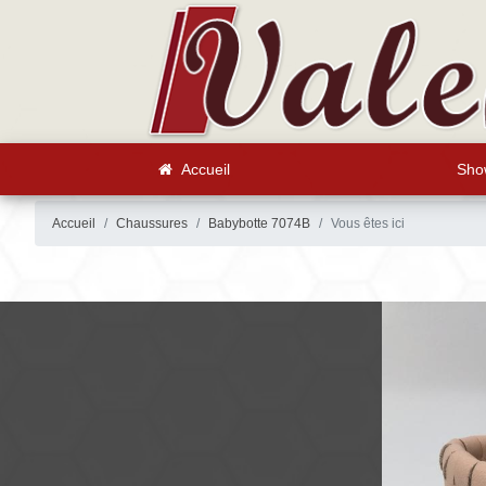
Accueil
Sho
Accueil
Chaussures
Babybotte 7074B
Vous êtes ici