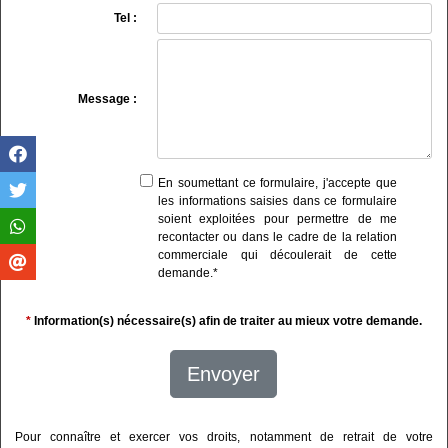
Tel :
Message :
En soumettant ce formulaire, j'accepte que
les informations saisies dans ce formulaire
soient exploitées pour permettre de me
recontacter ou dans le cadre de la relation
commerciale qui découlerait de cette
demande.
*
*
Information(s) nécessaire(s) afin de traiter au mieux votre demande.
Envoyer
Pour connaître et exercer vos droits, notamment de retrait de votre