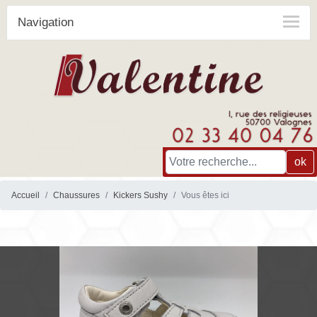
Navigation
ok
Accueil
Chaussures
Kickers Sushy
Vous êtes ici