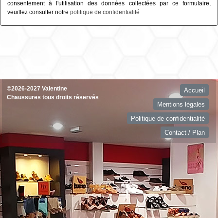
consentement à l'utilisation des données collectées par ce formulaire,
veuillez consulter notre
politique de confidentialité
©2026-2027 Valentine
Accueil
Chaussures tous droits réservés
Mentions légales
Politique de confidentialité
Contact / Plan