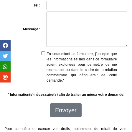
Tel :
Message :
En soumettant ce formulaire, j'accepte que
les informations saisies dans ce formulaire
soient exploitées pour permettre de me
recontacter ou dans le cadre de la relation
commerciale qui découlerait de cette
demande.
*
*
Information(s) nécessaire(s) afin de traiter au mieux votre demande.
Envoyer
Pour connaître et exercer vos droits, notamment de retrait de votre