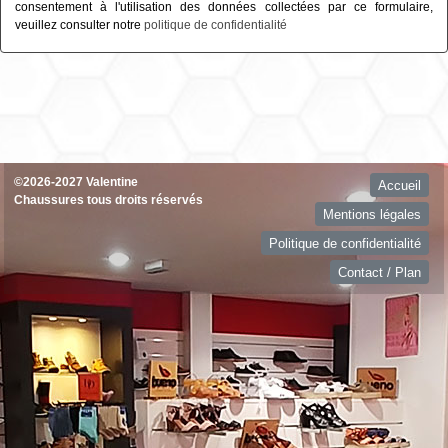
consentement à l'utilisation des données collectées par ce formulaire,
veuillez consulter notre
politique de confidentialité
©2026-2027 Valentine
Accueil
Chaussures tous droits réservés
Mentions légales
Politique de confidentialité
Contact / Plan