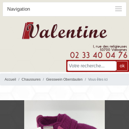
Navigation
ok
Accueil
Chaussures
Giesswein Oberstauten
Vous êtes ici