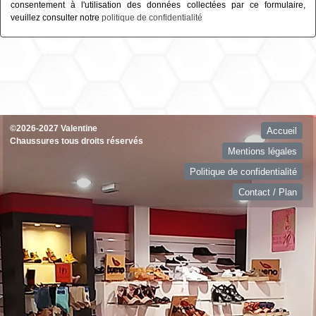
consentement à l'utilisation des données collectées par ce formulaire,
veuillez consulter notre
politique de confidentialité
©2026-2027 Valentine
Accueil
Chaussures tous droits réservés
Mentions légales
Politique de confidentialité
Contact / Plan