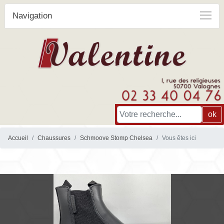
Navigation
ok
Accueil
Chaussures
Schmoove Stomp Chelsea
Vous êtes ici