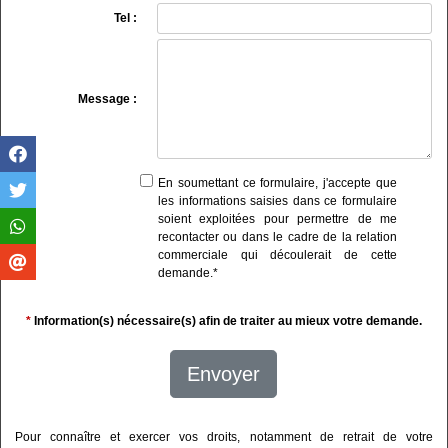
Tel :
Message :
En soumettant ce formulaire, j'accepte que
les informations saisies dans ce formulaire
soient exploitées pour permettre de me
recontacter ou dans le cadre de la relation
commerciale qui découlerait de cette
demande.
*
*
Information(s) nécessaire(s) afin de traiter au mieux votre demande.
Envoyer
Pour connaître et exercer vos droits, notamment de retrait de votre